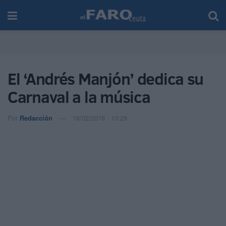
El ‘Andrés Manjón’ dedica su
Carnaval a la música
Por
Redacción
16/02/2018 - 13:29