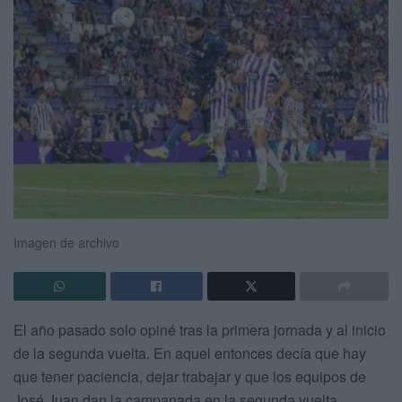
Imagen de archivo
El año pasado solo opiné tras la primera jornada y al inicio
de la segunda vuelta. En aquel entonces decía que hay
que tener paciencia, dejar trabajar y que los equipos de
José Juan dan la campanada en la segunda vuelta.