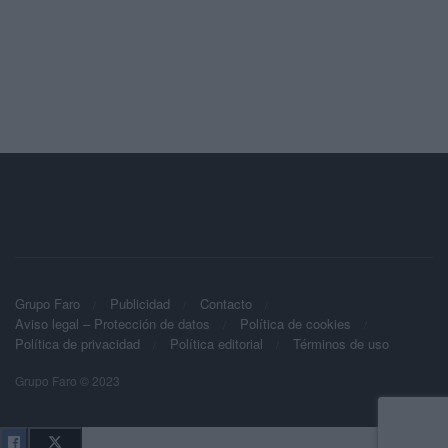
Grupo Faro
Publicidad
Contacto
Aviso legal – Protección de datos
Política de cookies
Política de privacidad
Política editorial
Términos de uso
Grupo Faro © 2023