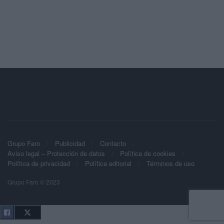
Grupo Faro
Publicidad
Contacto
Aviso legal – Protección de datos
Política de cookies
Política de privacidad
Política editorial
Términos de uso
Grupo Faro © 2023