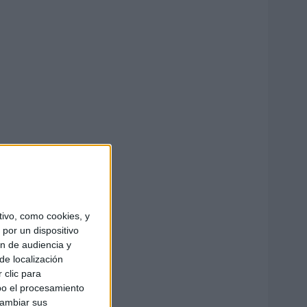
ivo, como cookies, y
por un dispositivo
ón de audiencia y
de localización
 clic para
bo el procesamiento
cambiar sus