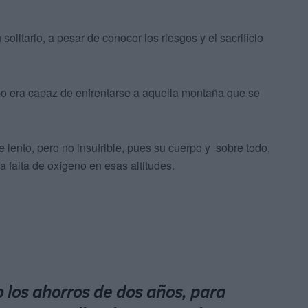
solitario, a pesar de conocer los riesgos y el sacrificio
po era capaz de enfrentarse a aquella montaña que se
 lento, pero no insufrible, pues su cuerpo y sobre todo,
a falta de oxígeno en esas altitudes.
o los ahorros de dos años, para