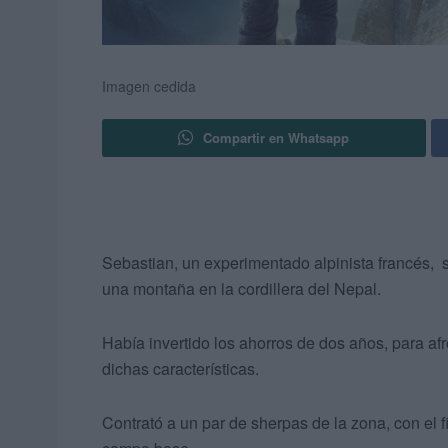
Imagen cedida
Compartir en Whatsapp
Sebastian, un experimentado alpinista francés, 
una montaña en la cordillera del Nepal.
Había invertido los ahorros de dos años, para af
dichas características.
Contrató a un par de sherpas de la zona, con el f