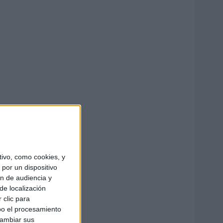
ivo, como cookies, y
por un dispositivo
ón de audiencia y
de localización
 clic para
bo el procesamiento
cambiar sus