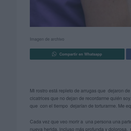
Imagen de archivo
Compartir en Whatsapp
Mi rostro está repleto de arrugas que dejaron 
cicatrices que no dejan de recordarme quién soy
que con el tiempo dejarían de torturarme. Me e
Cada vez que veo morir a una persona una parte
nueva herida, incluso más profunda y dolorosa