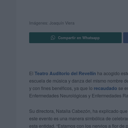
Imágenes: Joaquín Viera
Compartir en Whatsapp
El
Teatro Auditorio del Revellín
ha acogido est
escuela de música y danza del mismo nombre de 
y con fines benéficos, ya que lo
recaudado
se en
Enfermedades Neurológicas y Enfermedades Ra
Su directora, Natalia Cabezón, ha explicado que
este evento es una manera simbólica de celebra
esta entidad. “Estamos con los nervios a flor de