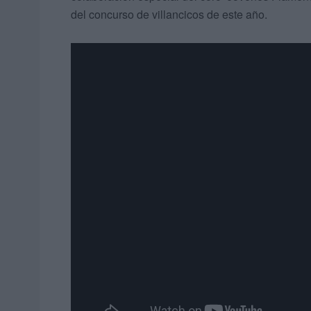
del concurso de villancicos de este año.