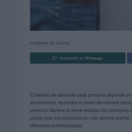
Imágenes de recurso
Compartir en Whatsapp
El estado de salud de cada persona depende en
alimentarios. Aprender a comer de manera saluda
persona. Merece la pena rescatar los principios d
comer que nos proporciona – sin darnos cuenta –
diferentes enfermedades.