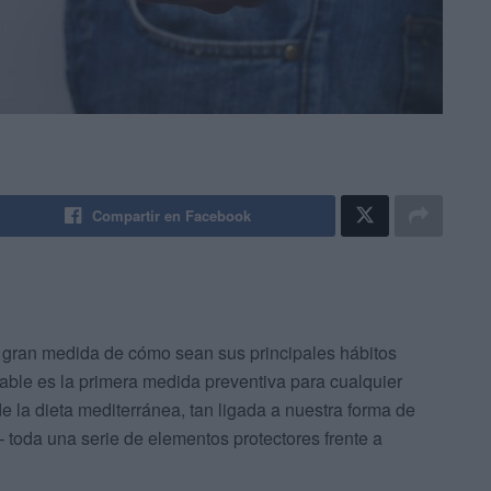
Compartir en Facebook
 gran medida de cómo sean sus principales hábitos
ble es la primera medida preventiva para cualquier
e la dieta mediterránea, tan ligada a nuestra forma de
 toda una serie de elementos protectores frente a