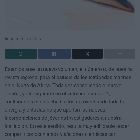
Imágenes cedidas
Estamos ante un nuevo volumen, el número 8, de nuestra
revista regional para el estudio de los tetrápodos marinos
en el Norte de África. Toda vez consolidado el nuevo
diseño, ya inaugurado en el volumen número 7,
continuamos con mucha ilusión aprovechando toda la
energía y entusiasmo que aportan las nuevas
incorporaciones de jóvenes investigadores a nuestra
institución. En este sentido, resulta muy edificante poder
compartir conocimientos y aficiones científicas con