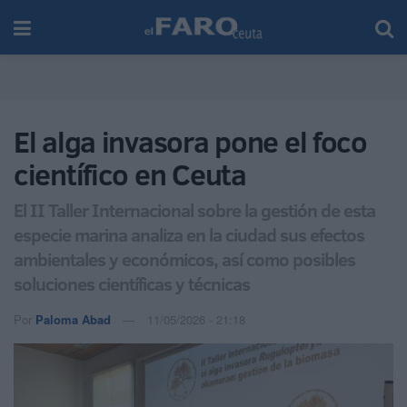
El alga invasora pone el foco
científico en Ceuta
El II Taller Internacional sobre la gestión de esta
especie marina analiza en la ciudad sus efectos
ambientales y económicos, así como posibles
soluciones científicas y técnicas
Por
Paloma Abad
11/05/2026 - 21:18