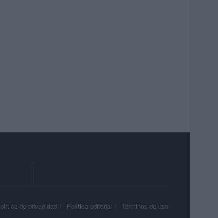
olítica de privacidad
Política editorial
Términos de uso