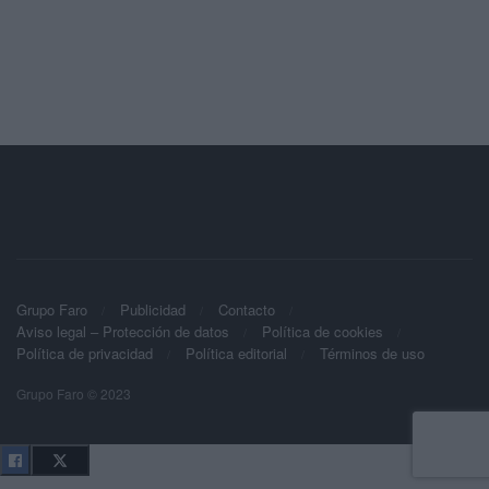
Grupo Faro
Publicidad
Contacto
Aviso legal – Protección de datos
Política de cookies
Política de privacidad
Política editorial
Términos de uso
Grupo Faro © 2023