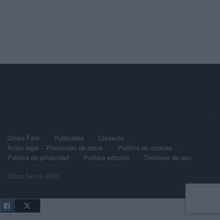
Grupo Faro
Publicidad
Contacto
Aviso legal – Protección de datos
Política de cookies
Política de privacidad
Política editorial
Términos de uso
Grupo Faro © 2023