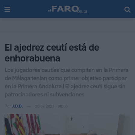
El ajedrez ceutí está de
enhorabuena
Los jugadores ceutíes que compiten en la Primera
de Málaga tenían como primer objetivo participar
en la Primera Andaluza l El ajedrez ceutí sigue sin
patrocinadores ni subvenciones
Por
J.D.B.
30/07/2021 - 08:56