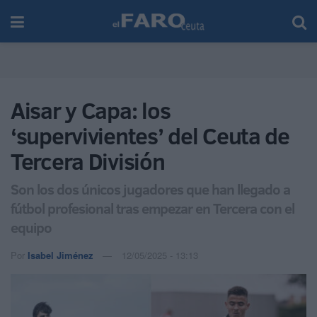
Aisar y Capa: los
‘supervivientes’ del Ceuta de
Tercera División
Son los dos únicos jugadores que han llegado a
fútbol profesional tras empezar en Tercera con el
equipo
Por
Isabel Jiménez
12/05/2025 - 13:13