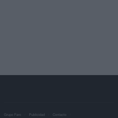
Grupo Faro
Publicidad
Contacto