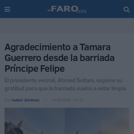
Agradecimiento a Tamara
Guerrero desde la barriada
Príncipe Felipe
El presidente vecinal, Ahmed Soltani, expone su
gratitud para que la barriada vuelva a estar limpia
Por
Isabel Jiménez
10/08/2025 - 07:31