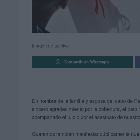
Imagen de archivo
Compartir en Whatsapp
En nombre de la familia y esposa del cabo de Re
sincero agradecimiento por la cobertura, el trat
acompañado el juicio por el asesinato de nuestr
Queremos también manifestar públicamente nuest