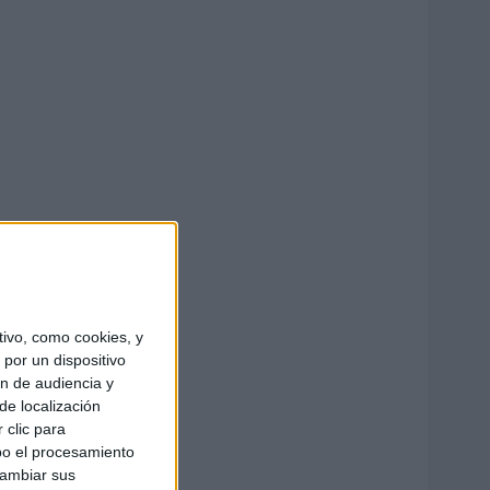
ivo, como cookies, y
por un dispositivo
ón de audiencia y
de localización
 clic para
bo el procesamiento
cambiar sus