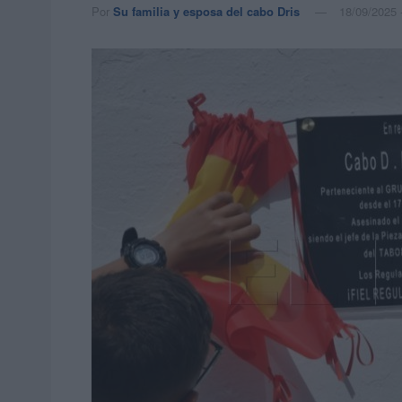
Por
Su familia y esposa del cabo Dris
18/09/2025 