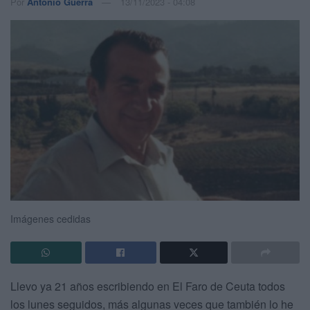
Por
Antonio Guerra
13/11/2023 - 04:08
Imágenes cedidas
Llevo ya 21 años escribiendo en El Faro de Ceuta todos
los lunes seguidos, más algunas veces que también lo he