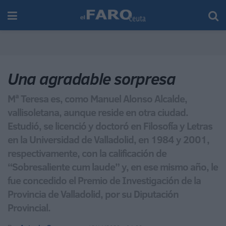
Una agradable sorpresa
Mª Teresa es, como Manuel Alonso Alcalde,
vallisoletana, aunque reside en otra ciudad.
Estudió, se licenció y doctoró en Filosofía y Letras
en la Universidad de Valladolid, en 1984 y 2001,
respectivamente, con la calificación de
“Sobresaliente cum laude” y, en ese mismo año, le
fue concedido el Premio de Investigación de la
Provincia de Valladolid, por su Diputación
Provincial.