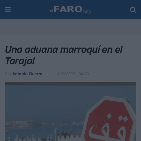
Una aduana marroquí en el
Tarajal
Por
Antonio Guerra
13/06/2022 - 04:30