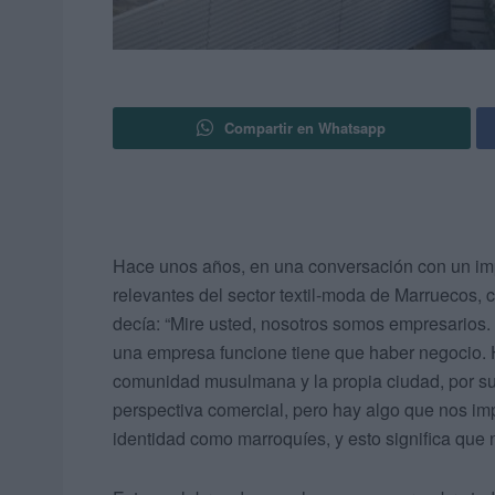
Compartir en Whatsapp
Hace unos años, en una conversación con un im
relevantes del sector textil-moda de Marruecos, 
decía: “Mire usted, nosotros somos empresarios.
una empresa funcione tiene que haber negocio. 
comunidad musulmana y la propia ciudad, por su 
perspectiva comercial, pero hay algo que nos im
identidad como marroquíes, y esto significa que