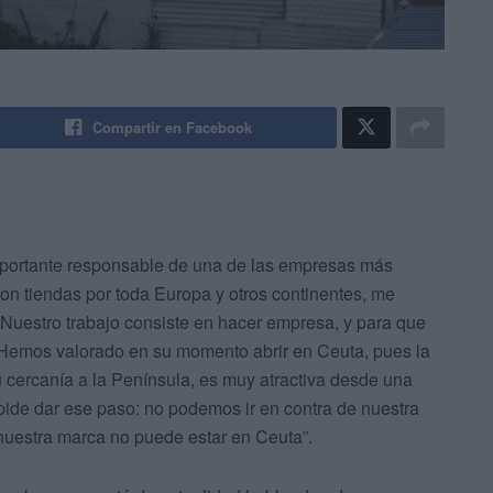
Compartir en Facebook
portante responsable de una de las empresas más
con tiendas por toda Europa y otros continentes, me
 Nuestro trabajo consiste en hacer empresa, y para que
Hemos valorado en su momento abrir en Ceuta, pues la
cercanía a la Península, es muy atractiva desde una
pide dar ese paso: no podemos ir en contra de nuestra
 nuestra marca no puede estar en Ceuta”.