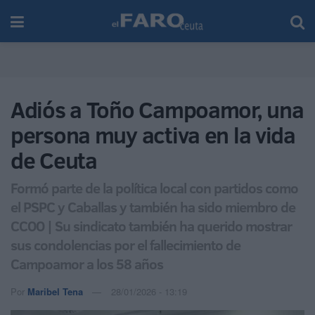
Adiós a Toño Campoamor, una
persona muy activa en la vida
de Ceuta
Formó parte de la política local con partidos como
el PSPC y Caballas y también ha sido miembro de
CCOO | Su sindicato también ha querido mostrar
sus condolencias por el fallecimiento de
Campoamor a los 58 años
Por
Maribel Tena
28/01/2026 - 13:19