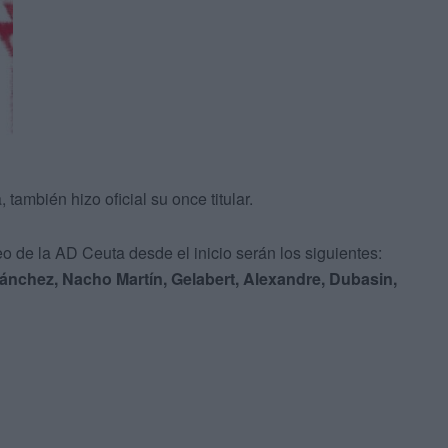
, también hizo oficial su once titular.
seo de la AD Ceuta desde el inicio serán los siguientes:
ánchez, Nacho Martín, Gelabert, Alexandre, Dubasin,