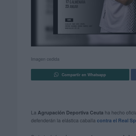
Imagen cedida
Compartir en Whatsapp
La
Agrupación Deportiva Ceuta
ha hecho ofici
defenderán la elástica caballa
contra el Real Sp