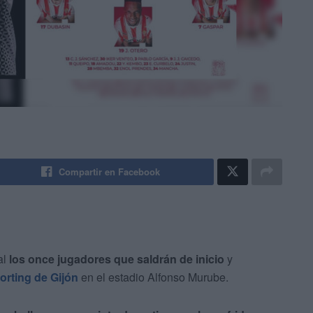
Compartir en Facebook
al
los once jugadores que saldrán de inicio
y
orting de Gijón
en el estadio Alfonso Murube.