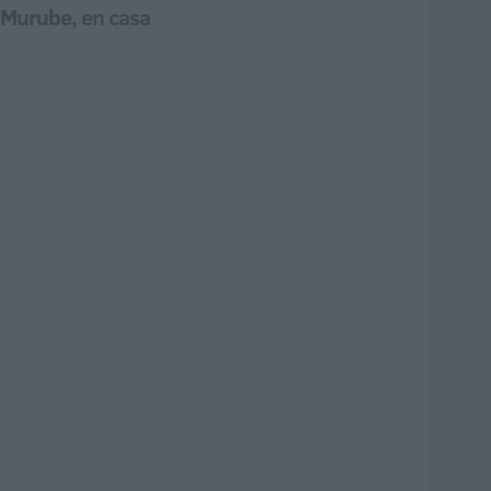
 Murube, en casa