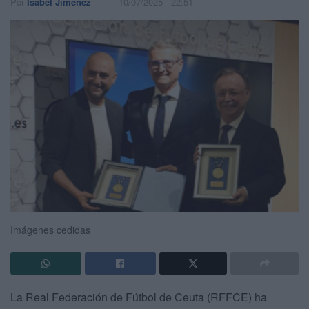
Por
Isabel Jiménez
10/07/2025 - 22:51
Imágenes cedidas
La Real Federación de Fútbol de Ceuta (RFFCE) ha