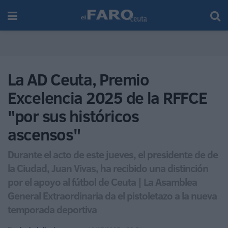
La AD Ceuta, Premio
Excelencia 2025 de la RFFCE
"por sus históricos
ascensos"
Durante el acto de este jueves, el presidente de de
la Ciudad, Juan Vivas, ha recibido una distinción
por el apoyo al fútbol de Ceuta | La Asamblea
General Extraordinaria da el pistoletazo a la nueva
temporada deportiva