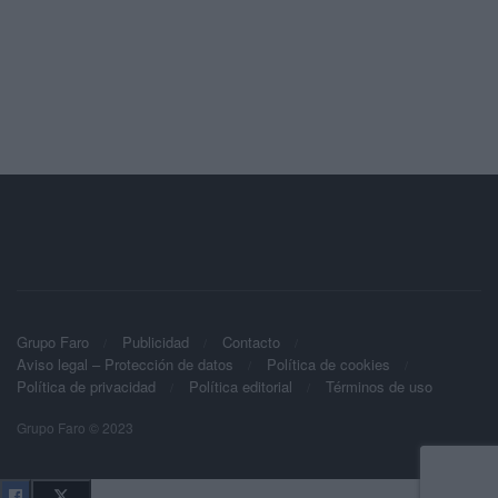
Grupo Faro
Publicidad
Contacto
Aviso legal – Protección de datos
Política de cookies
Política de privacidad
Política editorial
Términos de uso
Grupo Faro © 2023