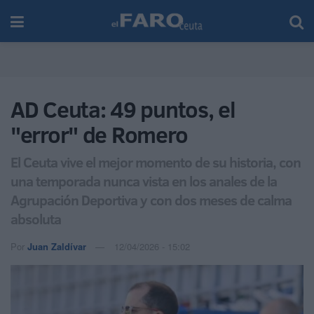
AD Ceuta: 49 puntos, el
"error" de Romero
El Ceuta vive el mejor momento de su historia, con
una temporada nunca vista en los anales de la
Agrupación Deportiva y con dos meses de calma
absoluta
Por
Juan Zaldívar
12/04/2026 - 15:02