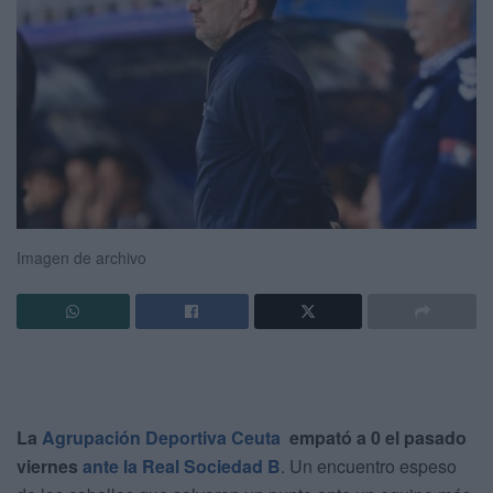
Imagen de archivo
La
Agrupación Deportiva Ceuta
empató a 0 el pasado
viernes
ante la Real Sociedad B
. Un encuentro espeso