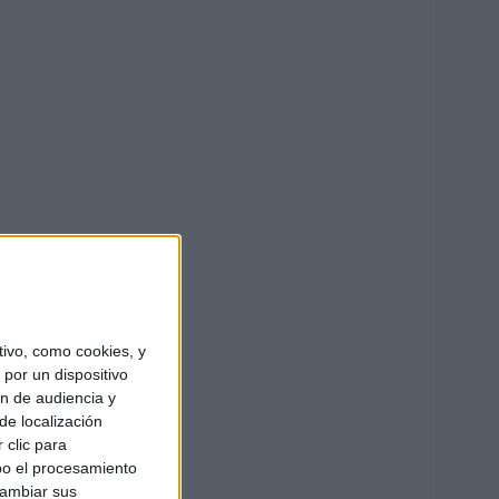
ivo, como cookies, y
por un dispositivo
ón de audiencia y
de localización
 clic para
bo el procesamiento
cambiar sus