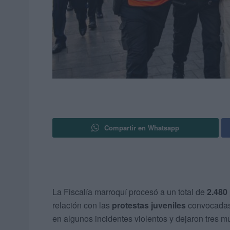
Compartir en Whatsapp
La Fiscalía marroquí procesó a un total de
2.480
relación con las
protestas juveniles
convocadas
en algunos incidentes violentos y dejaron tres mu