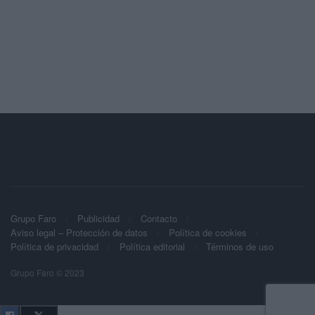
Grupo Faro
Publicidad
Contacto
Aviso legal – Protección de datos
Política de cookies
Política de privacidad
Política editorial
Términos de uso
Grupo Faro © 2023