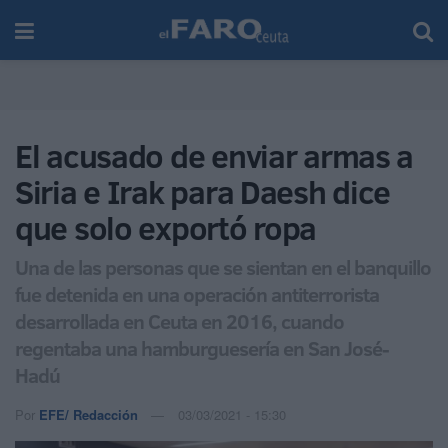
El acusado de enviar armas a
Siria e Irak para Daesh dice
que solo exportó ropa
Una de las personas que se sientan en el banquillo
fue detenida en una operación antiterrorista
desarrollada en Ceuta en 2016, cuando
regentaba una hamburguesería en San José-
Hadú
Por
EFE/ Redacción
03/03/2021 - 15:30