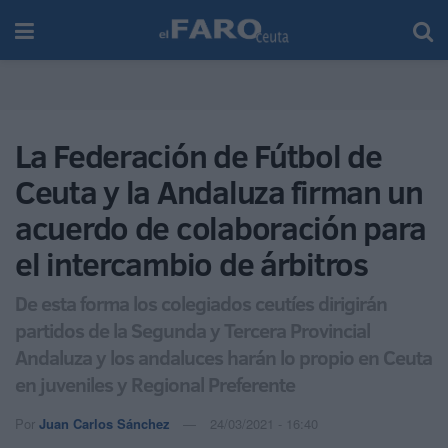
La Federación de Fútbol de
Ceuta y la Andaluza firman un
acuerdo de colaboración para
el intercambio de árbitros
De esta forma los colegiados ceutíes dirigirán
partidos de la Segunda y Tercera Provincial
Andaluza y los andaluces harán lo propio en Ceuta
en juveniles y Regional Preferente
Por
Juan Carlos Sánchez
24/03/2021 - 16:40