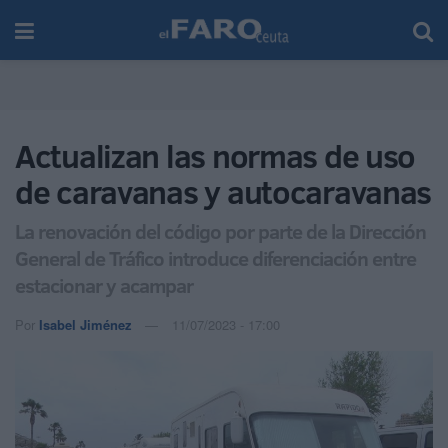
Actualizan las normas de uso
de caravanas y autocaravanas
La renovación del código por parte de la Dirección
General de Tráfico introduce diferenciación entre
estacionar y acampar
Por
Isabel Jiménez
11/07/2023 - 17:00