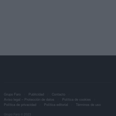
Grupo Faro
Publicidad
Contacto
Aviso legal – Protección de datos
Política de cookies
Política de privacidad
Política editorial
Términos de uso
Grupo Faro © 2023