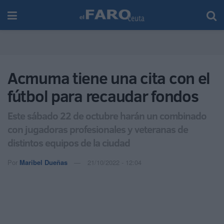
Acmuma tiene una cita con el
fútbol para recaudar fondos
Este sábado 22 de octubre harán un combinado
con jugadoras profesionales y veteranas de
distintos equipos de la ciudad
Por
Maribel Dueñas
21/10/2022 - 12:04