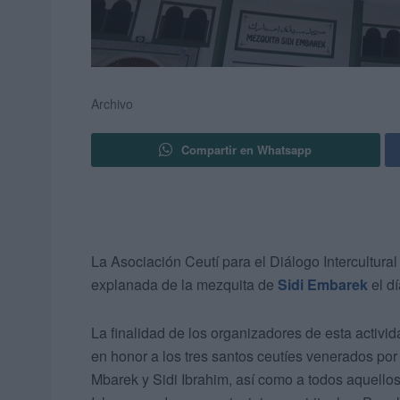
Archivo
Compartir en Whatsapp
La Asociación Ceutí para el Diálogo Intercultural
explanada de la mezquita de
Sidi Embarek
el dí
La finalidad de los organizadores de esta activi
en honor a los tres santos ceutíes venerados por
Mbarek y Sidi Ibrahim, así como a todos aquellos 