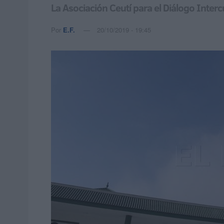
La Asociación Ceutí para el Diálogo Interc
Por
E.F.
20/10/2019 - 19:45