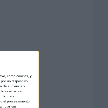
ivo, como cookies, y
por un dispositivo
ón de audiencia y
de localización
 clic para
bo el procesamiento
cambiar sus