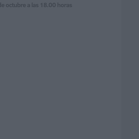
 de octubre a las 18.00 horas