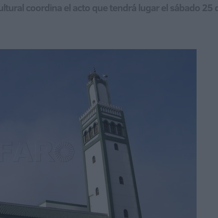
ultural coordina el acto que tendrá lugar el sábado 25