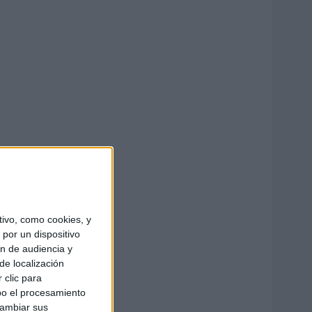
ivo, como cookies, y
por un dispositivo
ón de audiencia y
de localización
 clic para
bo el procesamiento
cambiar sus