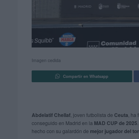
Imagen cedida
Compartir en Whatsapp
Abdelatif Chellaf
, joven futbolista de
Ceuta
, ha
conseguido en Madrid en la
MAD CUP de 2025
hecho con su galardón de
mejor jugador del to