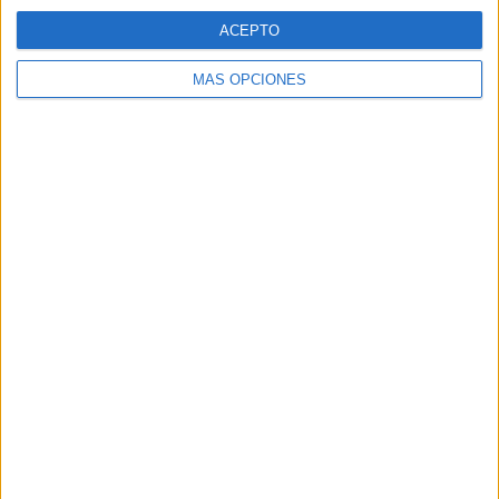
ACEPTO
MÁS OPCIONES