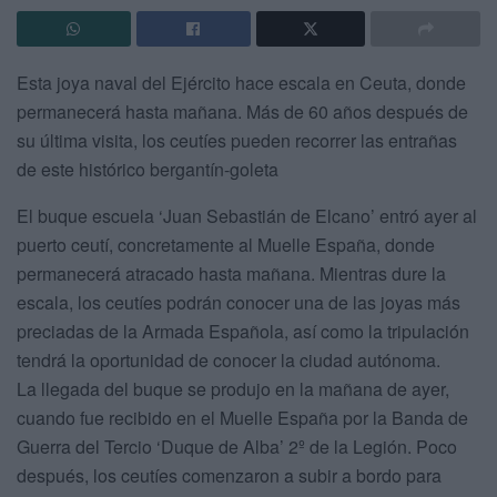
Esta joya naval del Ejército hace escala en Ceuta, donde
permanecerá hasta mañana. Más de 60 años después de
su última visita, los ceutíes pueden recorrer las entrañas
de este histórico bergantín-goleta
El buque escuela ‘Juan Sebastián de Elcano’ entró ayer al
puerto ceutí, concretamente al Muelle España, donde
permanecerá atracado hasta mañana. Mientras dure la
escala, los ceutíes podrán conocer una de las joyas más
preciadas de la Armada Española, así como la tripulación
tendrá la oportunidad de conocer la ciudad autónoma.
La llegada del buque se produjo en la mañana de ayer,
cuando fue recibido en el Muelle España por la Banda de
Guerra del Tercio ‘Duque de Alba’ 2º de la Legión. Poco
después, los ceutíes comenzaron a subir a bordo para