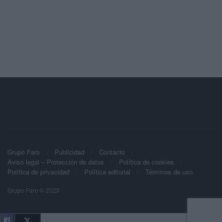
Grupo Faro
Publicidad
Contacto
Aviso legal – Protección de datos
Política de cookies
Política de privacidad
Política editorial
Términos de uso
Grupo Faro © 2023