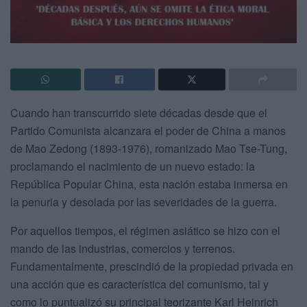
Cuando han transcurrido siete décadas desde que el
Partido Comunista alcanzara el poder de China a manos
de Mao Zedong (1893-1976), romanizado Mao Tse-Tung,
proclamando el nacimiento de un nuevo estado: la
República Popular China, esta nación estaba inmersa en
la penuria y desolada por las severidades de la guerra.
Por aquellos tiempos, el régimen asiático se hizo con el
mando de las industrias, comercios y terrenos.
Fundamentalmente, prescindió de la propiedad privada en
una acción que es característica del comunismo, tal y
como lo puntualizó su principal teorizante Karl Heinrich