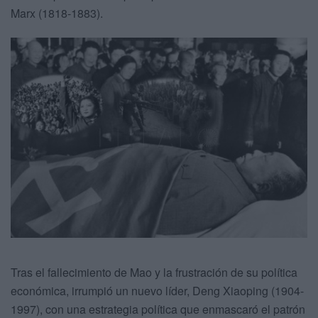
Marx (1818-1883).
Tras el fallecimiento de Mao y la frustración de su política
económica, irrumpió un nuevo líder, Deng Xiaoping (1904-
1997), con una estrategia política que enmascaró el patrón