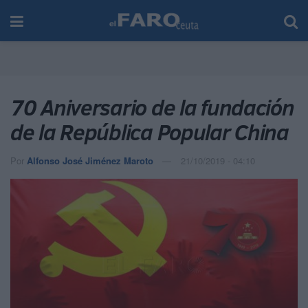
70 Aniversario de la fundación
de la República Popular China
Por
Alfonso José Jiménez Maroto
21/10/2019 - 04:10