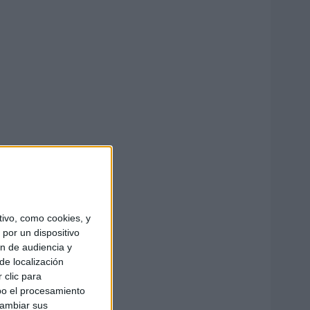
ivo, como cookies, y
por un dispositivo
ón de audiencia y
de localización
 clic para
bo el procesamiento
cambiar sus