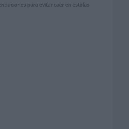
endaciones para evitar caer en estafas