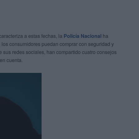
aracteriza a estas fechas, la
Policía Nacional
ha
 los consumidores puedan comprar con seguridad y
de sus redes sociales, han compartido cuatro consejos
en cuenta.