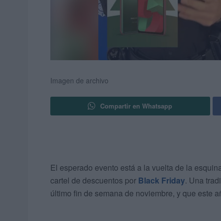
Imagen de archivo
Compartir en Whatsapp
El esperado evento está a la vuelta de la esquin
cartel de descuentos por
Black Friday
. Una trad
último fin de semana de noviembre, y que este a