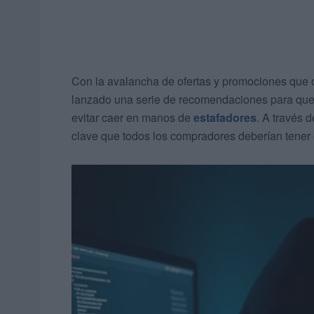
Con la avalancha de ofertas y promociones que c
lanzado una serie de recomendaciones para que
evitar caer en manos de
estafadores
. A través 
clave que todos los compradores deberían tener 