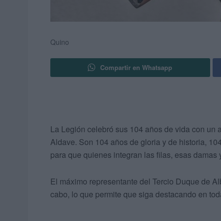
Quino
Compartir en Whatsapp
La Legión celebró sus 104 años de vida con un a
Aldave. Son 104 años de gloria y de historia, 10
para que quienes integran las filas, esas damas 
El máximo representante del Tercio Duque de Alba 
cabo, lo que permite que siga destacando en t