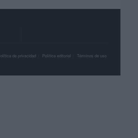
olítica de privacidad
Política editorial
Términos de uso