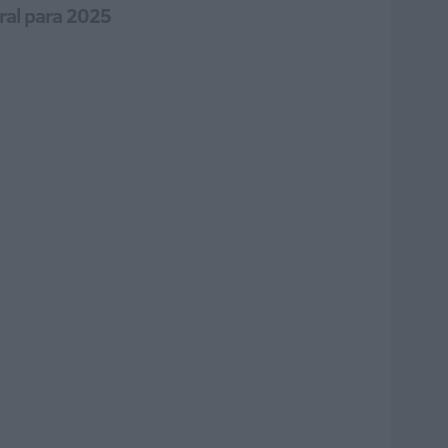
oral para 2025