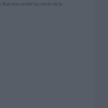
uiz tras recibir luz verde de la