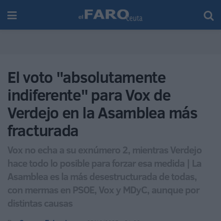
El voto "absolutamente
indiferente" para Vox de
Verdejo en la Asamblea más
fracturada
Vox no echa a su exnúmero 2, mientras Verdejo
hace todo lo posible para forzar esa medida | La
Asamblea es la más desestructurada de todas,
con mermas en PSOE, Vox y MDyC, aunque por
distintas causas