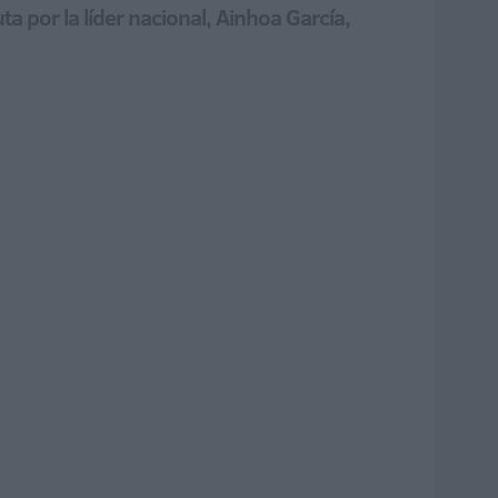
a por la líder nacional, Ainhoa García,