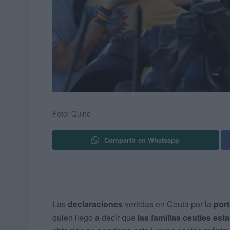
Foto: Quino
Compartir en Whatsapp
Las
declaraciones
vertidas en Ceuta por la
port
quien llegó a decir que
las familias ceutíes es