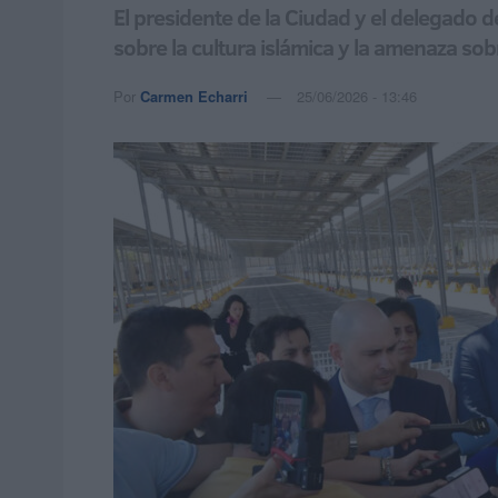
El presidente de la Ciudad y el delegado 
sobre la cultura islámica y la amenaza sob
Por
Carmen Echarri
25/06/2026 - 13:46