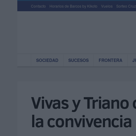
Contacto
Horarios de Barcos by Kikoto
Vuelos
Sorteo Cruz
SOCIEDAD
SUCESOS
FRONTERA
J
Vivas y Triano
la convivencia