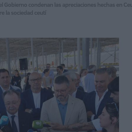
del Gobierno condenan las apreciaciones hechas en Ceut
re la sociedad ceutí