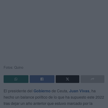
Fotos: Quino
El presidente del
Gobierno
de Ceuta,
Juan Vivas
, ha
hecho un balance político de lo que ha supuesto este 2022
tras dejar un año anterior que estuvo marcado por la