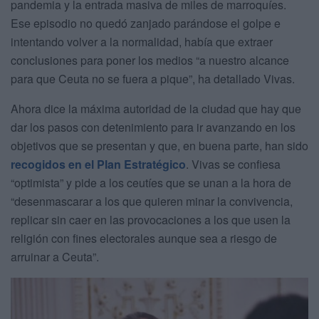
pandemia y la entrada masiva de miles de marroquíes.
Ese episodio no quedó zanjado parándose el golpe e
intentando volver a la normalidad, había que extraer
conclusiones para poner los medios “a nuestro alcance
para que Ceuta no se fuera a pique”, ha detallado Vivas.
Ahora dice la máxima autoridad de la ciudad que hay que
dar los pasos con detenimiento para ir avanzando en los
objetivos que se presentan y que, en buena parte, han sido
recogidos en el Plan Estratégico
. Vivas se confiesa
“optimista” y pide a los ceutíes que se unan a la hora de
“desenmascarar a los que quieren minar la convivencia,
replicar sin caer en las provocaciones a los que usen la
religión con fines electorales aunque sea a riesgo de
arruinar a Ceuta”.