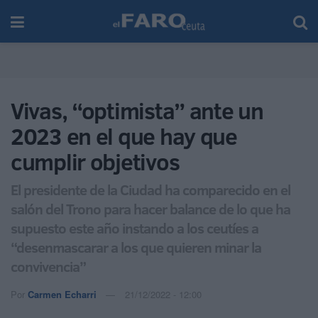
Vivas, “optimista” ante un
2023 en el que hay que
cumplir objetivos
El presidente de la Ciudad ha comparecido en el
salón del Trono para hacer balance de lo que ha
supuesto este año instando a los ceutíes a
“desenmascarar a los que quieren minar la
convivencia”
Por
Carmen Echarri
21/12/2022 - 12:00