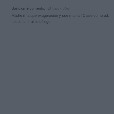
Bartolomé
comentó:
hace 4 años
Madre mía que exageración y que manía ! Clase como ud,
necesitar ir al psicólogo.