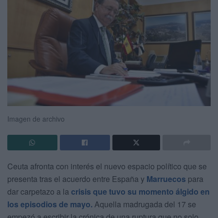
Imagen de archivo
Ceuta afronta con interés el nuevo espacio político que se
presenta tras el acuerdo entre España y
Marruecos
para
dar carpetazo a la
crisis que tuvo su momento álgido en
los episodios de mayo.
Aquella madrugada del 17 se
empezó a escribir la crónica de una ruptura que no solo