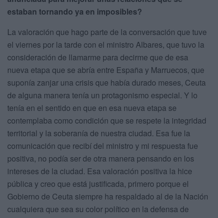
estaban tornando ya en imposibles?
La valoración que hago parte de la conversación que tuve
el viernes por la tarde con el ministro Albares, que tuvo la
consideración de llamarme para decirme que de esa
nueva etapa que se abría entre España y Marruecos, que
suponía zanjar una crisis que había durado meses, Ceuta
de alguna manera tenía un protagonismo especial. Y lo
tenía en el sentido en que en esa nueva etapa se
contemplaba como condición que se respete la integridad
territorial y la soberanía de nuestra ciudad. Esa fue la
comunicación que recibí del ministro y mi respuesta fue
positiva, no podía ser de otra manera pensando en los
intereses de la ciudad. Esa valoración positiva la hice
pública y creo que está justificada, primero porque el
Gobierno de Ceuta siempre ha respaldado al de la Nación
cualquiera que sea su color político en la defensa de