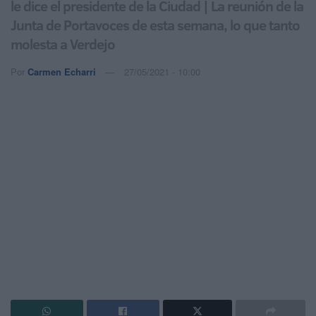
le dice el presidente de la Ciudad | La reunión de la
Junta de Portavoces de esta semana, lo que tanto
molesta a Verdejo
Por
Carmen Echarri
27/05/2021 - 10:00