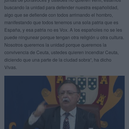
buscando la unidad para defender nuestra españolidad,
algo que se defiende con todos arrimando el hombro,
manifestando que todos tenemos una sola patria que es
España, y esa patria no es Vox. A los españoles no se les
puede ningunear porque tengan otra religión u otra cultura.
Nosotros queremos la unidad porque queremos la
convivencia de Ceuta, ustedes quieren incendiar Ceuta,
diciendo que una parte de la ciudad sobra”, ha dicho
Vivas.