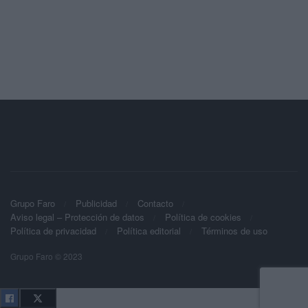
Grupo Faro
Publicidad
Contacto
Aviso legal – Protección de datos
Política de cookies
Política de privacidad
Política editorial
Términos de uso
Grupo Faro © 2023