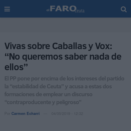
Vivas sobre Caballas y Vox:
“No queremos saber nada de
ellos”
El PP pone por encima de los intereses del partido
la “estabilidad de Ceuta” y acusa a estas dos
formaciones de emplear un discurso
“contraproducente y peligroso”
Por
Carmen Echarri
04/05/2019 - 12:32