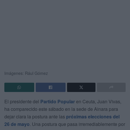
Imágenes: Rául Gómez
El presidente del
Partido Popular
en Ceuta, Juan Vivas,
ha comparecido este sábado en la sede de Ainara para
dejar clara la postura ante las
próximas elecciones del
26 de mayo
. Una postura que pasa irremediablemente por