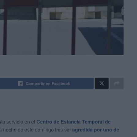
Compartir en Facebook
ta servicio en el
Centro de Estancia Temporal de
la noche de este domingo tras ser
agredida por uno de