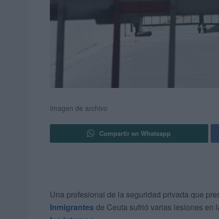
Imagen de archivo
Compartir en Whatsapp
Una profesional de la seguridad privada que pres
Inmigrantes
de Ceuta sufrió varias lesiones en 