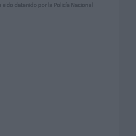
sido detenido por la Policía Nacional