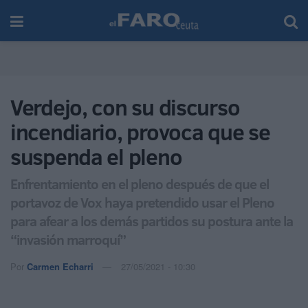
Verdejo, con su discurso
incendiario, provoca que se
suspenda el pleno
Enfrentamiento en el pleno después de que el
portavoz de Vox haya pretendido usar el Pleno
para afear a los demás partidos su postura ante la
“invasión marroquí”
Por
Carmen Echarri
27/05/2021 - 10:30