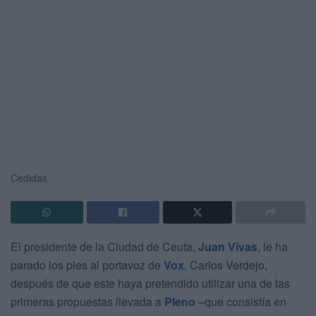
Cedidas
El presidente de la Ciudad de Ceuta,
Juan Vivas
, le ha
parado los pies al portavoz de
Vox
, Carlos Verdejo,
después de que este haya pretendido utilizar una de las
primeras propuestas llevada a
Pleno
–que consistía en