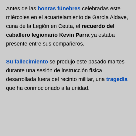
Antes de las
honras fúnebres
celebradas este
miércoles en el acuartelamiento de García Aldave,
cuna de la Legión en Ceuta, el
recuerdo del
caballero legionario Kevin Parra
ya estaba
presente entre sus compañeros.
Su fallecimiento
se produjo este pasado martes
durante una sesión de instrucción física
desarrollada fuera del recinto militar, una
tragedia
que ha conmocionado a la unidad.