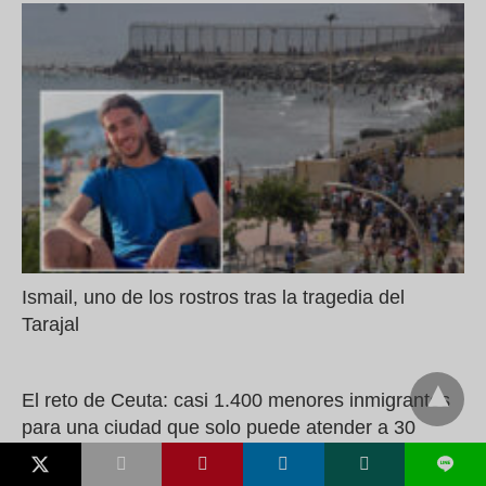
Ismail, uno de los rostros tras la tragedia del
Tarajal
El reto de Ceuta: casi 1.400 menores inmigrantes
para una ciudad que solo puede atender a 30
L