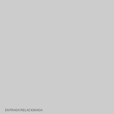
ENTRADA RELACIONADA