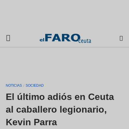
NOTICIAS
SOCIEDAD
El último adiós en Ceuta
al caballero legionario,
Kevin Parra