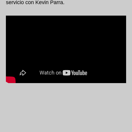
servicio con Kevin Parra.