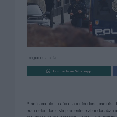
Imagen de archivo
Compartir en Whatsapp
Prácticamente un año escondiéndose, cambiando 
eran detenidos o simplemente le abandonaban m