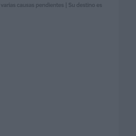
 varias causas pendientes | Su destino es