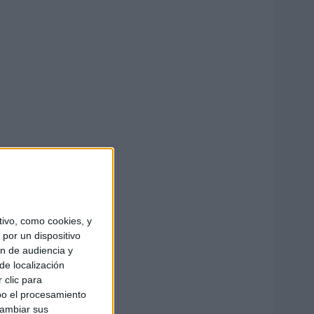
ivo, como cookies, y
por un dispositivo
ón de audiencia y
de localización
 clic para
bo el procesamiento
cambiar sus