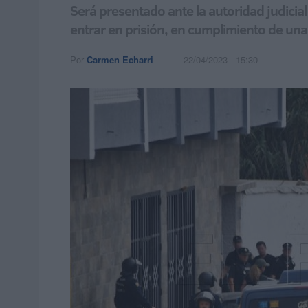
Será presentado ante la autoridad judicia
entrar en prisión, en cumplimiento de una 
Por
Carmen Echarri
22/04/2023 - 15:30