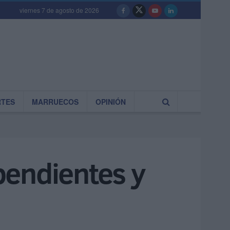
viernes 7 de agosto de 2026
RTES
MARRUECOS
OPINIÓN
 pendientes y