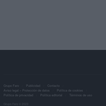
Grupo Faro
Publicidad
Contacto
Aviso legal – Protección de datos
Política de cookies
Política de privacidad
Política editorial
Términos de uso
Grupo Faro © 2023